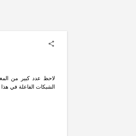
لاحظ عدد كبير من المغ
الشبكات الفاعلة في هذا 