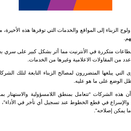
ولوج الزبناء إلى المواقع والخدمات التي توفرها هذه الأخيرة، 
م.
قطاعات متكررة في الأنترنيت مما أثر بشكل كبير على سري بع
عدد من المقاولات الاعلامية وغيرها من الخدمات.
 التي يبلغها المتضررون لمصالح الزبناء التابعة لتلك الشرك
فظل الوضع على ما هو عليه.
 هذه الشركات “تتعامل بمنطق اللامسؤولية والاستهتار بمصا
الإسراع في قطع الخطوط عند تسجيل أي تأخر في الأداء”، مط
 يمكن إصلاحه”.