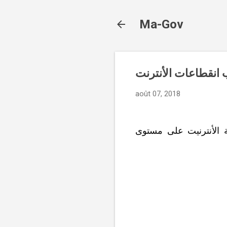
Ma-Gov
انقطاعات الأنترنت
août 07, 2018
 الأنترنيت على مستوى