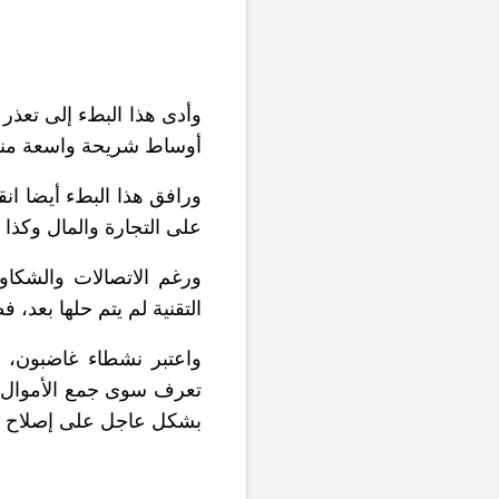
وأدى هذا البطء إلى تعذر 
أوساط شريحة واسعة منه
ورافق هذا البطء أيضا ان
على التجارة والمال وكذا 
ورغم الاتصالات والشكاوى
التقنية لم يتم حلها بعد، 
واعتبر نشطاء غاضبون، أن
تعرف سوى جمع الأموال و
بشكل عاجل على إصلاح ما