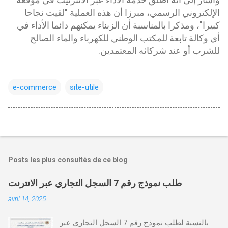
الإلكتروني الرسمي، مبرزا أن هذه العملية "لقيت نجاحا
كبيرا"، ومذكرا بالمناسبة أن الزبناء يمكنهم دائما الأداء في
أي وكالة تابعة للمكتب الوطني للكهرباء والماء الصالح
للشرب أو عند شركائه المعتمدين.
e-commerce
site-utile
Posts les plus consultés de ce blog
طلب نموذج رقم 7 السجل التجاري عبر الانترنت
avril 14, 2025
بالنسبة لطلب نموذج رقم 7 السجل التجاري عبر