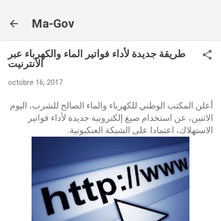
Accéder au contenu principal
Ma-Gov
طريقة جديدة لأداء فواتير الماء والكهرباء عبر
الأنترنيت
octobre 16, 2017
أعلن المكتب الوطني للكهرباء والماء الصالح للشرب، اليوم
الاثنين، عن استخدام صيغ إلكترونية جديدة لأداء فواتير
الاستهلاك، اعتمادا على الشبكة العنكبوتية.