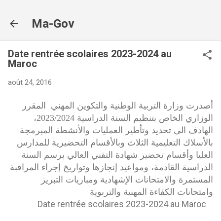
Accéder au contenu principal
Ma-Gov
Date rentrée scolaires 2023-2024 au
Maroc
août 24, 2016
أصدرت وزارة التربية الوطنية والتكوين المهني المقرر
الوزاري الخاص بتنظيم السنة الدراسية 2023/2024،
الهادف الى تحديد وتأطير العمليات والأنشطة المبرمجة
بالأسلاك التعليمية الثلاث وبالأقسام التحضيرية للمدارس
العليا وأقسام تحضير شهادة التقني العالي برسم السنة
الدراسية القادمة، ومواعيد إنجازها وتواريخ إجراء المراقبة
المستمرة والامتحانات الإشهادية ومباريات التبريز
وامتحانات الكفاءة المهنية والتربوية
Date rentrée scolaires 2023-2024 au Maroc