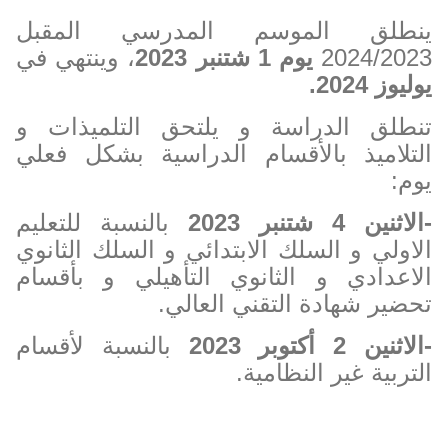
ينطلق الموسم المدرسي المقبل
2024/2023
يوم 1 شتنبر 2023
، وينتهي في
يوليوز 2024.
تنطلق الدراسة و يلتحق التلميذات و
التلاميذ بالأقسام الدراسية بشكل فعلي
يوم:
-الاثنين 4 شتنبر 2023
بالنسبة للتعليم
الاولي و السلك الابتدائي و السلك الثانوي
الاعدادي و الثانوي التأهيلي و بأقسام
تحضير شهادة التقني العالي.
-الاثنين 2
أكتوبر
2023
بالنسبة
لأقسام
التربية غير النظامية.