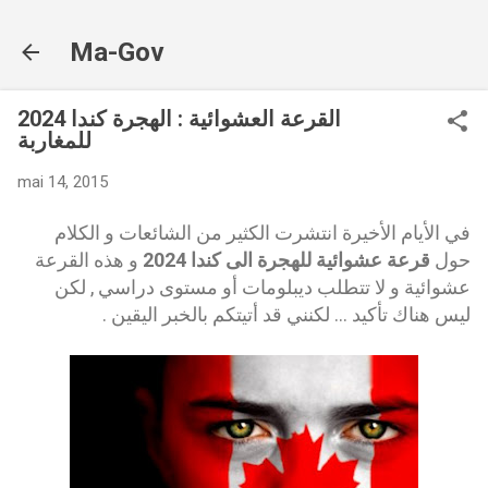
Accéder au contenu principal
Ma-Gov
القرعة العشوائية : الهجرة كندا 2024
للمغاربة
mai 14, 2015
في الأيام الأخيرة انتشرت الكثير من الشائعات و الكلام
حول
قرعة عشوائية للهجرة الى كندا 2024
و هذه القرعة
عشوائية و لا تتطلب ديبلومات أو مستوى دراسي , لكن
ليس هناك تأكيد ... لكنني قد أتيتكم بالخبر اليقين .